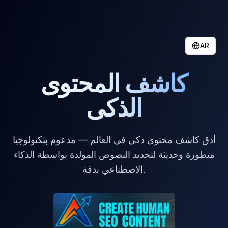
AR
كاشف المحتوى
الذكي
أدق كاشف محتوى ذكي في العالم — مدعوم بتكنولوجيا
متطورة وحديثة لتحديد النصوص المولدة بواسطة الذكاء
الاصطناعي بدقة.