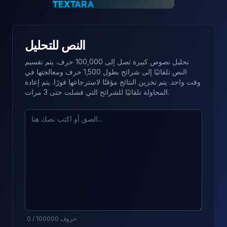
النص للتحليل
تحليل نصوص كبيرة تصل إلى 100,000 حرف. يتم تقسيم
النص تلقائيًا إلى شرائح بطول 1,500 حرف ومعالجتها في
وقت واحد. يتم تخزين النتائج مؤقتًا لاسترجاعها فورًا. يتم إعادة
المحاولة تلقائيًا للشرائح التي فشلت حتى 3 مرات.
حروف
100000
/
0