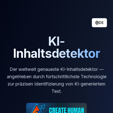
DE
KI-
Inhaltsdetektor
Der weltweit genaueste KI-Inhaltsdetektor —
angetrieben durch fortschrittlichste Technologie
zur präzisen Identifizierung von KI-generiertem
Text.