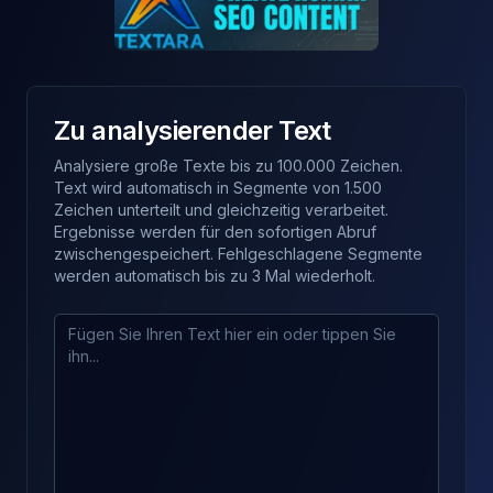
Zu analysierender Text
Analysiere große Texte bis zu 100.000 Zeichen.
Text wird automatisch in Segmente von 1.500
Zeichen unterteilt und gleichzeitig verarbeitet.
Ergebnisse werden für den sofortigen Abruf
zwischengespeichert. Fehlgeschlagene Segmente
werden automatisch bis zu 3 Mal wiederholt.