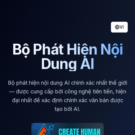
VI
Bộ Phát Hiện Nội
Dung AI
Bộ phát hiện nội dung AI chính xác nhất thế giới
— được cung cấp bởi công nghệ tiên tiến, hiện
đại nhất để xác định chính xác văn bản được
tạo bởi AI.