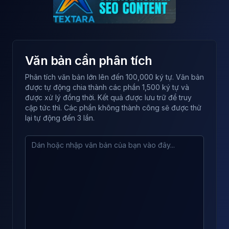
Văn bản cần phân tích
Phân tích văn bản lớn lên đến 100,000 ký tự. Văn bản
được tự động chia thành các phần 1,500 ký tự và
được xử lý đồng thời. Kết quả được lưu trữ để truy
cập tức thì. Các phần không thành công sẽ được thử
lại tự động đến 3 lần.